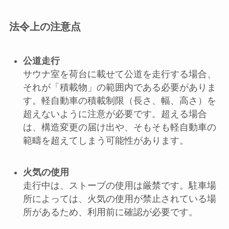
法令上の注意点
公道走行
サウナ室を荷台に載せて公道を走行する場合、
それが「積載物」の範囲内である必要がありま
す。軽自動車の積載制限（長さ、幅、高さ）を
超えないように注意が必要です。超える場合
は、構造変更の届け出や、そもそも軽自動車の
範疇を超えてしまう可能性があります。
火気の使用
走行中は、ストーブの使用は厳禁です。駐車場
所によっては、火気の使用が禁止されている場
所があるため、利用前に確認が必要です。