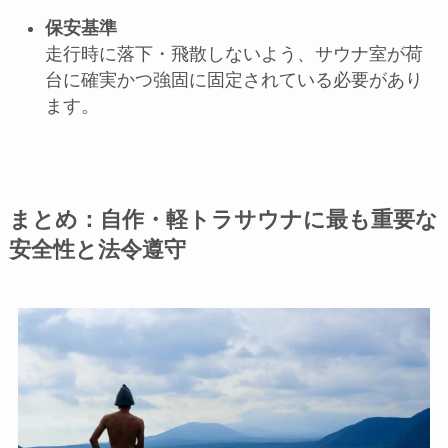
保安基準
走行時に落下・飛散しないよう、サウナ室が荷
台に確実かつ強固に固定されている必要があり
ます。
まとめ：自作・軽トラサウナに最も重要な
安全性と法令遵守