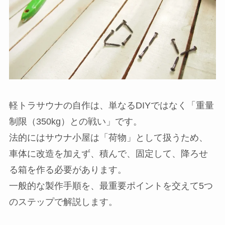
軽トラサウナの自作は、単なるDIYではなく「重量
制限（350kg）との戦い」です。
法的にはサウナ小屋は「荷物」として扱うため、
車体に改造を加えず、積んで、固定して、降ろせ
る箱を作る必要があります。
一般的な製作手順を、最重要ポイントを交えて5つ
のステップで解説します。