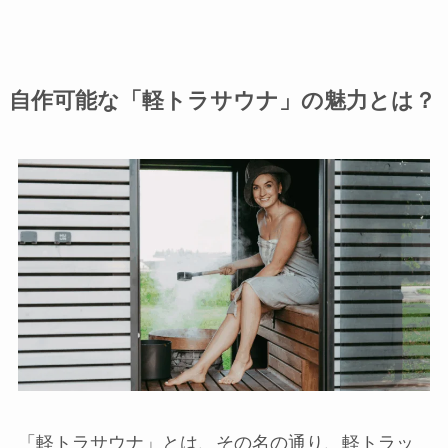
自作可能な「軽トラサウナ」の魅力とは？
「軽トラサウナ」とは、その名の通り、軽トラッ