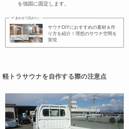
を強固に固定します。
あわせて読みたい
サウナDIYにおすすめの素材＆作
り方を紹介！理想のサウナ空間を
実現
軽トラサウナを自作する際の注意点