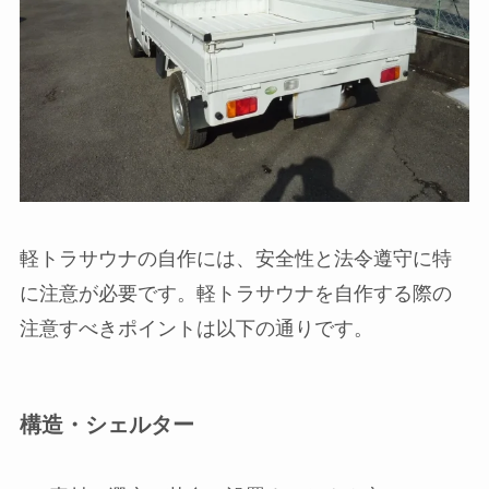
軽トラサウナの自作には、安全性と法令遵守に特
に注意が必要です。軽トラサウナを自作する際の
注意すべきポイントは以下の通りです。
構造・シェルター