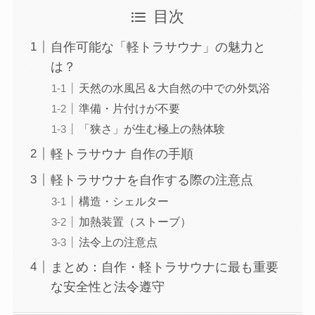
目次
自作可能な「軽トラサウナ」の魅力と
は？
天然の水風呂＆大自然の中での外気浴
準備・片付けが不要
「狭さ」が生む極上の熱体験
軽トラサウナ 自作の手順
軽トラサウナを自作する際の注意点
構造・シェルター
加熱装置（ストーブ）
法令上の注意点
まとめ：自作・軽トラサウナに最も重要
な安全性と法令遵守