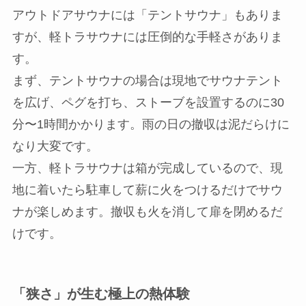
アウトドアサウナには「テントサウナ」もありま
すが、軽トラサウナには圧倒的な手軽さがありま
す。
まず、テントサウナの場合は現地でサウナテント
を広げ、ペグを打ち、ストーブを設置するのに30
分〜1時間かかります。雨の日の撤収は泥だらけに
なり大変です。
一方、軽トラサウナは箱が完成しているので、現
地に着いたら駐車して薪に火をつけるだけでサウ
ナが楽しめます。撤収も火を消して扉を閉めるだ
けです。
「狭さ」が生む極上の熱体験