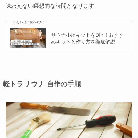
味わえない瞑想的な時間となります。
あわせて読みたい
サウナ小屋キットをDIY！おすす
めキットと作り方を徹底解説
軽トラサウナ 自作の手順