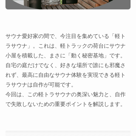
サウナ愛好家の間で、今注目を集めている「軽ト
ラサウナ」。これは、軽トラックの荷台にサウナ
小屋を積載した、まさに「動く秘密基地」です。
自宅の庭だけでなく、好きな場所で誰にも邪魔さ
れず、最高に自由なサウナ体験を実現できる軽ト
ラサウナは自作が可能です。
今回は、この軽トラサウナの奥深い魅力と、自作
で失敗しないための重要ポイントを解説します。