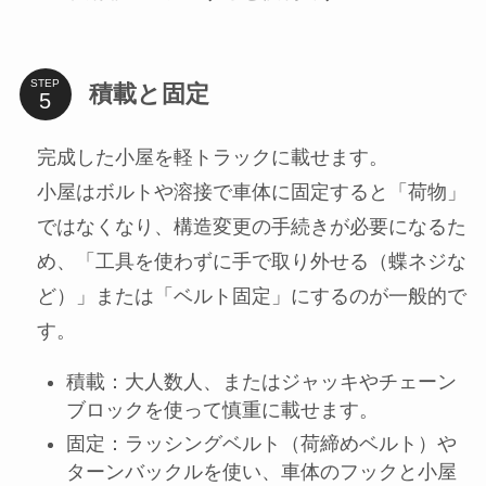
STEP
積載と固定
完成した小屋を軽トラックに載せます。
小屋はボルトや溶接で車体に固定すると「荷物」
ではなくなり、構造変更の手続きが必要になるた
め、「工具を使わずに手で取り外せる（蝶ネジな
ど）」または「ベルト固定」にするのが一般的で
す。
積載：大人数人、またはジャッキやチェーン
ブロックを使って慎重に載せます。
固定：ラッシングベルト（荷締めベルト）や
ターンバックルを使い、車体のフックと小屋