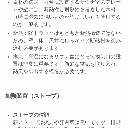
素材の選定：荷台に設置するサウナ室のフレー
ムや壁には、断熱性と耐熱性を考慮した木材
（特に湿気に強いものが望ましい）を使用する
のが一般的です。
断熱：軽トラックはもともと断熱構造ではない
ため、壁、床、天井にしっかりと断熱材を組み
込む必要があります。
換気：高温になるサウナ室にとって換気口の設
置は非常に重要です。新鮮な空気を取り入れ、
熱気を排出する構造が必要です。
加熱装置（ストーブ）
ストーブの種類
薪ストーブは火力や雰囲気は良いですが、排煙