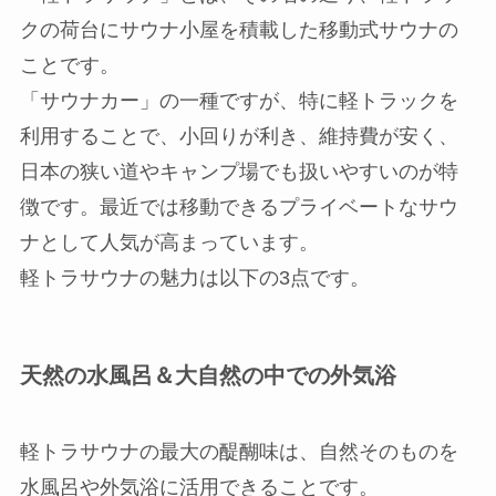
クの荷台にサウナ小屋を積載した移動式サウナの
ことです。
「サウナカー」の一種ですが、特に軽トラックを
利用することで、小回りが利き、維持費が安く、
日本の狭い道やキャンプ場でも扱いやすいのが特
徴です。最近では移動できるプライベートなサウ
ナとして人気が高まっています。
軽トラサウナの魅力は以下の3点です。
天然の水風呂＆大自然の中での外気浴
軽トラサウナの最大の醍醐味は、自然そのものを
水風呂や外気浴に活用できることです。