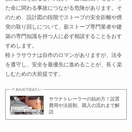
た命に関わる事故につながる危険があります。そ
のため、設計図の段階でストーブの安全距離や煙
突の取り回しについて、薪ストーブ専門業者や建
築の専門知識を持つ人に必ず相談することをおす
すめします。
軽トラサウナは自作のロマンがありますが、法令
を遵守し、安全を最優先に進めることが、長く楽
しむための大前提です。
あわせて読みたい
サウナトレーラーの始め方！設置
費用や法規制、購入の流れまで解
説