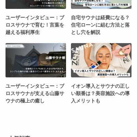
ユーザーインタビュー：ブ
自宅サウナは経費になる？
ロスサウナで育む！言葉を
住宅ローンに組む方法と落
越える福利厚生
とし穴を解説
ユーザーインタビュー：ブ
イオン導入とサウナの正し
ロスサウナが支える山藤サ
い順番は？美容施設への導
ウナの極上の癒し
入メリットも