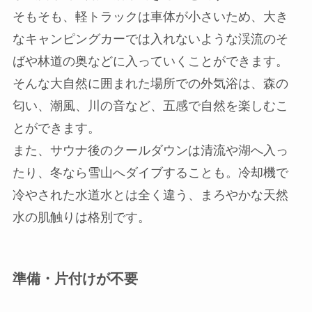
そもそも、軽トラックは車体が小さいため、大き
なキャンピングカーでは入れないような渓流のそ
ばや林道の奥などに入っていくことができます。
そんな大自然に囲まれた場所での外気浴は、森の
匂い、潮風、川の音など、五感で自然を楽しむこ
とができます。
また、サウナ後のクールダウンは清流や湖へ入っ
たり、冬なら雪山へダイブすることも。冷却機で
冷やされた水道水とは全く違う、まろやかな天然
水の肌触りは格別です。
準備・片付けが不要