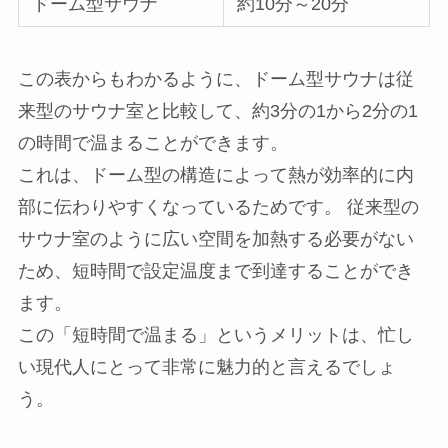
ドーム型サウナ
約10分～20分
この表からもわかるように、ドーム型サウナは従
来型のサウナ室と比較して、約3分の1から2分の1
の時間で温まることができます。
これは、ドーム型の構造によって熱が効率的に内
部に伝わりやすくなっているためです。 従来型の
サウナ室のように広い空間を加熱する必要がない
ため、短時間で設定温度まで到達することができ
ます。
この「短時間で温まる」というメリットは、忙し
い現代人にとって非常に魅力的と言えるでしょ
う。