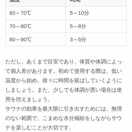
60～70℃
5～10分
70～80℃
5～8分
80～90℃
3～5分
ただし、あくまで目安であり、体質や体調によっ
て個人差があります。初めて使用する際は、低い
温度から始め、徐々に時間を延ばしていくように
しましょう。また、少しでも体調が悪い場合は使
用を控えましょう。
サウナの効果を最大限に引き出すためには、無理
のない範囲で、こまめな水分補給をしながらサウ
ナを楽しむことが大切です。