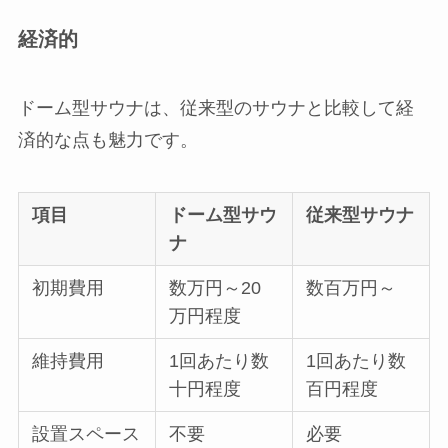
経済的
ドーム型サウナは、従来型のサウナと比較して経
済的な点も魅力です。
項目
ドーム型サウ
従来型サウナ
ナ
初期費用
数万円～20
数百万円～
万円程度
維持費用
1回あたり数
1回あたり数
十円程度
百円程度
設置スペース
不要
必要