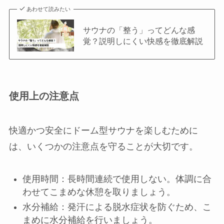
あわせて読みたい
サウナの「整う」ってどんな感
覚？説明しにくい快感を徹底解説
使用上の注意点
快適かつ安全にドーム型サウナを楽しむために
は、いくつかの注意点を守ることが大切です。
使用時間：長時間連続で使用しない。体調に合
わせてこまめな休憩を取りましょう。
水分補給：発汗による脱水症状を防ぐため、こ
まめに水分補給を行いましょう。