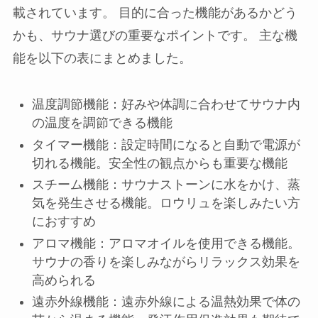
載されています。 目的に合った機能があるかどう
かも、サウナ選びの重要なポイントです。 主な機
能を以下の表にまとめました。
温度調節機能：好みや体調に合わせてサウナ内
の温度を調節できる機能
タイマー機能：設定時間になると自動で電源が
切れる機能。安全性の観点からも重要な機能
スチーム機能：サウナストーンに水をかけ、蒸
気を発生させる機能。ロウリュを楽しみたい方
におすすめ
アロマ機能：アロマオイルを使用できる機能。
サウナの香りを楽しみながらリラックス効果を
高められる
遠赤外線機能：遠赤外線による温熱効果で体の