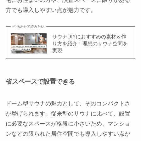
宅にお住まいの方や、設置スペースに限りがある
方でも導入しやすい点が魅力です。
あわせて読みたい
サウナDIYにおすすめの素材＆作
り方を紹介！理想のサウナ空間を
実現
省スペースで設置できる
ドーム型サウナの魅力として、そのコンパクトさ
が挙げられます。従来型のサウナに比べて、設置
に必要なスペースが格段に小さいため、マンショ
ンなどの限られた居住空間でも導入しやすい点が