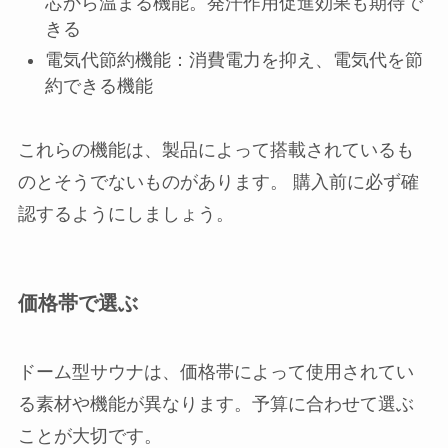
芯から温まる機能。発汗作用促進効果も期待で
きる
電気代節約機能：消費電力を抑え、電気代を節
約できる機能
これらの機能は、製品によって搭載されているも
のとそうでないものがあります。 購入前に必ず確
認するようにしましょう。
価格帯で選ぶ
ドーム型サウナは、価格帯によって使用されてい
る素材や機能が異なります。予算に合わせて選ぶ
ことが大切です。