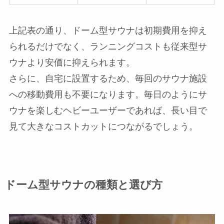
上記表の通り、ドーム型サウナは初期費用を抑え
られるだけでなく、ランニングコストも従来型サ
ウナより安価に抑えられます。
さらに、自宅に設置するため、毎回のサウナ施設
への移動費用も不要になります。毎日のようにサ
ウナを楽しむヘビーユーザーであれば、長い目で
見て大きなコストカットにつながるでしょう。
ドーム型サウナの種類と選び方