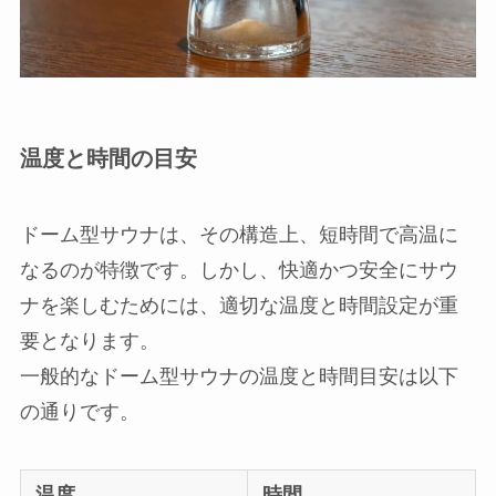
温度と時間の目安
ドーム型サウナは、その構造上、短時間で高温に
なるのが特徴です。しかし、快適かつ安全にサウ
ナを楽しむためには、適切な温度と時間設定が重
要となります。
一般的なドーム型サウナの温度と時間目安は以下
の通りです。
温度
時間