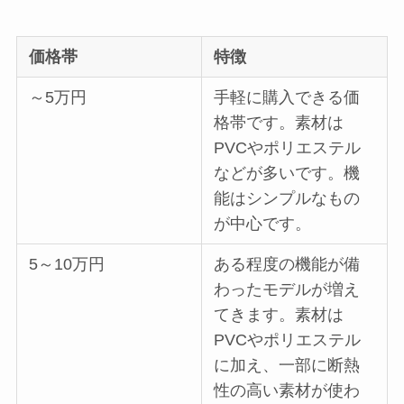
価格帯
特徴
～5万円
手軽に購入できる価
格帯です。素材は
PVCやポリエステル
などが多いです。機
能はシンプルなもの
が中心です。
5～10万円
ある程度の機能が備
わったモデルが増え
てきます。素材は
PVCやポリエステル
に加え、一部に断熱
性の高い素材が使わ