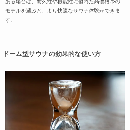
ある場合は、耐久性や機能性に優れた高価格帯の
モデルを選ぶと、より快適なサウナ体験ができま
す。
ドーム型サウナの効果的な使い方