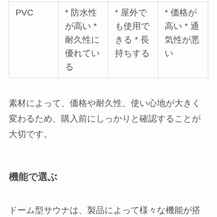
PVC
* 防水性
* 屋外で
* 価格が
が高い *
も使用で
高い * 通
耐久性に
きる * 長
気性が悪
優れてい
持ちする
い
る
素材によって、価格や耐久性、使い心地が大きく
変わるため、購入前にしっかりと確認することが
大切です。
機能で選ぶ
ドーム型サウナは、製品によって様々な機能が搭