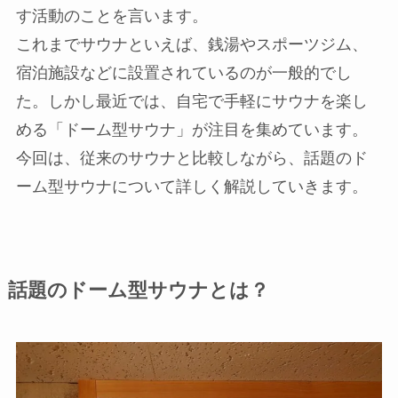
す活動のことを言います。
これまでサウナといえば、銭湯やスポーツジム、
宿泊施設などに設置されているのが一般的でし
た。しかし最近では、自宅で手軽にサウナを楽し
める「ドーム型サウナ」が注目を集めています。
今回は、従来のサウナと比較しながら、話題のド
ーム型サウナについて詳しく解説していきます。
話題のドーム型サウナとは？