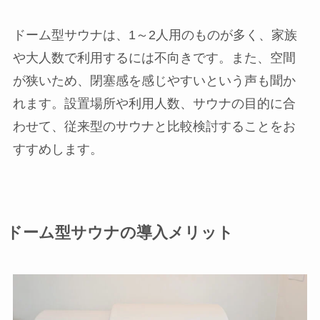
ドーム型サウナは、1～2人用のものが多く、家族
や大人数で利用するには不向きです。また、空間
が狭いため、閉塞感を感じやすいという声も聞か
れます。設置場所や利用人数、サウナの目的に合
わせて、従来型のサウナと比較検討することをお
すすめします。
ドーム型サウナの導入メリット