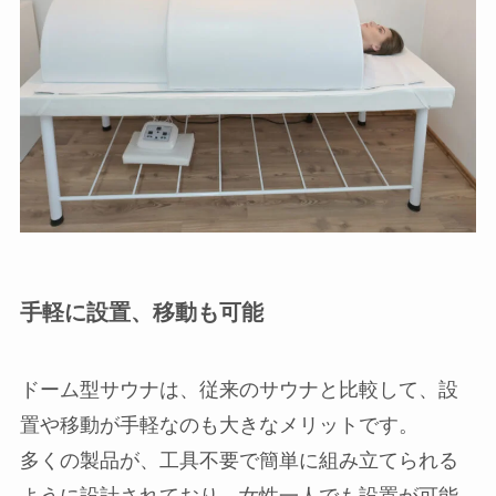
手軽に設置、移動も可能
ドーム型サウナは、従来のサウナと比較して、設
置や移動が手軽なのも大きなメリットです。
多くの製品が、工具不要で簡単に組み立てられる
ように設計されており、女性一人でも設置が可能