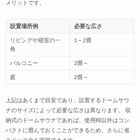
メリットです。
設置場所例
必要な広さ
リビングや寝室の一
1～2畳
角
バルコニー
2畳～
庭
2畳～
上記はあくまで目安であり、設置するドームサウ
ナのサイズによって必要な広さは異なります。 収
納式のドームサウナであれば、使用時以外はコン
パクトに畳んでおくことができるため、さらに省