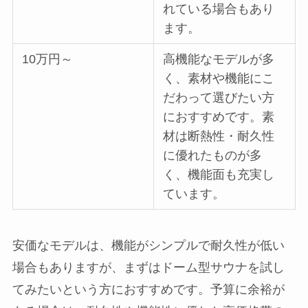
れている場合もあり
ます。
10万円～
高機能なモデルが多
く、素材や機能にこ
だわって選びたい方
におすすめです。素
材は断熱性・耐久性
に優れたものが多
く、機能面も充実し
ています。
安価なモデルは、機能がシンプルで耐久性が低い
場合もありますが、まずはドーム型サウナを試し
てみたいという方におすすめです。予算に余裕が