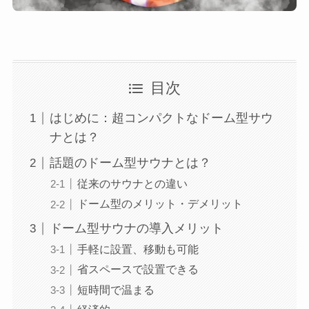
目次
はじめに：超コンパクトなドーム型サウ
ナとは？
話題のドーム型サウナとは？
従来のサウナとの違い
ドーム型のメリット・デメリット
ドーム型サウナの導入メリット
手軽に設置、移動も可能
省スペースで設置できる
短時間で温まる