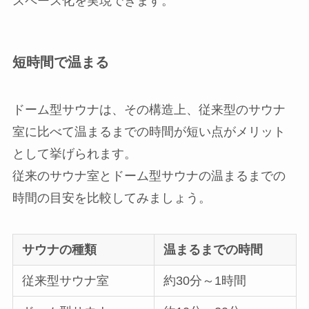
スペース化を実現できます。
短時間で温まる
ドーム型サウナは、その構造上、従来型のサウナ
室に比べて温まるまでの時間が短い点がメリット
として挙げられます。
従来のサウナ室とドーム型サウナの温まるまでの
時間の目安を比較してみましょう。
サウナの種類
温まるまでの時間
従来型サウナ室
約30分～1時間