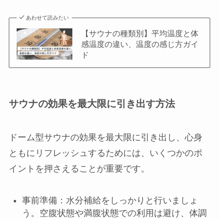
あわせて読みたい
【サウナの種類別】平均温度と体
感温度の違い、温度の感じ方ガイ
ド
サウナの効果を最大限に引き出す方法
ドーム型サウナの効果を最大限に引き出し、心身
ともにリフレッシュするためには、いくつかのポ
イントを押さえることが重要です。
事前準備：水分補給をしっかりと行いましょ
う。空腹状態や満腹状態での利用は避け、体調