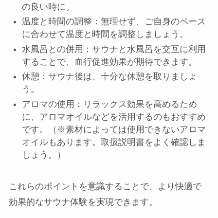
の良い時に。
温度と時間の調整：無理せず、ご自身のペース
に合わせて温度と時間を調整しましょう。
水風呂との併用：サウナと水風呂を交互に利用
することで、血行促進効果が期待できます。
休憩：サウナ後は、十分な休憩を取りましょ
う。
アロマの使用：リラックス効果を高めるため
に、アロマオイルなどを活用するのもおすすめ
です。（※素材によっては使用できないアロマ
オイルもあります。取扱説明書をよく確認しま
しょう。）
これらのポイントを意識することで、より快適で
効果的なサウナ体験を実現できます。