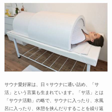
サウナ愛好家は、日々サウナに通い詰め、「サ
活」という言葉も生まれています。「サ活」とは
「サウナ活動」の略で、サウナに入ったり、水風
呂に入ったり、休憩を挟んだりすることを繰り返