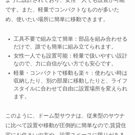
です。また、軽量でコンパクトなものが多いた
め、使いたい場所に簡単に移動できます。
工具不要で組み立て簡単：部品を組み合わせる
だけで、誰でも簡単に組み立てられます。
女性一人でも設置可能：軽量で扱いやすい設計
なので、力に自信がない方でも安心です。
軽量・コンパクトで移動も楽々：使わない時は
収納したり、別の部屋に移動したりと、ライフ
スタイルに合わせて自由に設置場所を変えられ
ます。
このように、ドーム型サウナは、従来型のサウナ
に比べて設置や移動が圧倒的に簡単なので,賃貸住