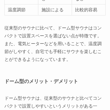
温度調節
施設による
比較的容易
従来型のサウナに比べて、ドーム型サウナはコン
パクトで設置スペースを選ばない点が特徴です。
また、電気ヒーターなどを用いることで、温度調
節がしやすく、自宅でも手軽にサウナを楽しむこ
とができるようになっています。
ドーム型のメリット・デメリット
ドーム型サウナは、従来型のサウナと比べてコン
パクトで設置しやすいというメリットがある一