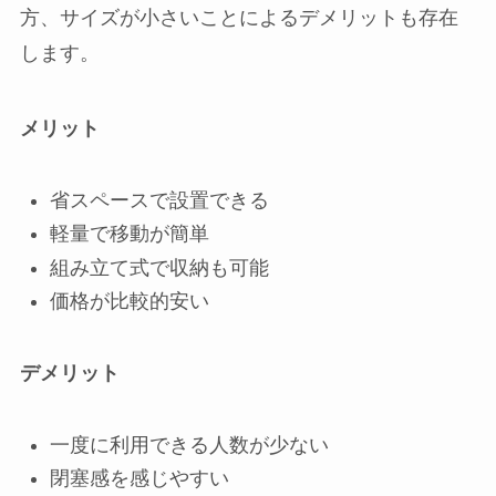
方、サイズが小さいことによるデメリットも存在
します。
メリット
省スペースで設置できる
軽量で移動が簡単
組み立て式で収納も可能
価格が比較的安い
デメリット
一度に利用できる人数が少ない
閉塞感を感じやすい