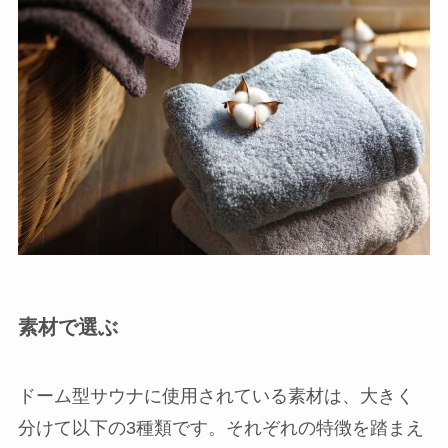
素材で選ぶ
ドーム型サウナに使用されている素材は、大きく
分けて以下の3種類です。それぞれの特徴を踏まえ