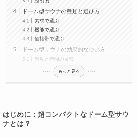
経済的
ドーム型サウナの種類と選び方
素材で選ぶ
機能で選ぶ
価格帯で選ぶ
ドーム型サウナの効果的な使い方
温度と時間の目安
もっと見る
はじめに：超コンパクトなドーム型サウ
ナとは？