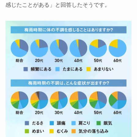
感じたことがある」と回答したそうです。