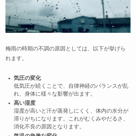
梅雨の時期の不調の原因としては、以下が挙げら
れます。
気圧の変化
低気圧が続くことで、自律神経のバランスが乱
れ、身体に様々な影響が出ます。
高い湿度
湿度が高いと汗が蒸発しにくく、体内の水分が
滞りがちになります。これがむくみやだるさ、
消化不良の原因となります。
気温の急激な変化