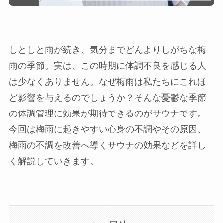
しとしと雨が続き、気分までどんよりしがちな梅
雨の季節。実は、この時期に体調不良を感じる人
は少なくありません。なぜ梅雨は私たちにこれほ
ど影響を与えるのでしょうか？そんな憂鬱な季節
の体調管理に効果が期待できるのがサウナです。
今回は梅雨に起きやすい心身の不調やその原因、
梅雨の不調を改善へ導くサウナの効果などを詳し
く解説していきます。