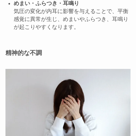
めまい・ふらつき・耳鳴り
気圧の変化が内耳に影響を与えることで、平衡
感覚に異常が生じ、めまいやふらつき、耳鳴り
が起こりやすくなります。
精神的な不調