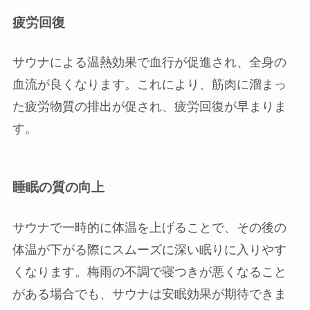
疲労回復
サウナによる温熱効果で血行が促進され、全身の
血流が良くなります。これにより、筋肉に溜まっ
た疲労物質の排出が促され、疲労回復が早まりま
す。
睡眠の質の向上
サウナで一時的に体温を上げることで、その後の
体温が下がる際にスムーズに深い眠りに入りやす
くなります。梅雨の不調で寝つきが悪くなること
がある場合でも、サウナは安眠効果が期待できま