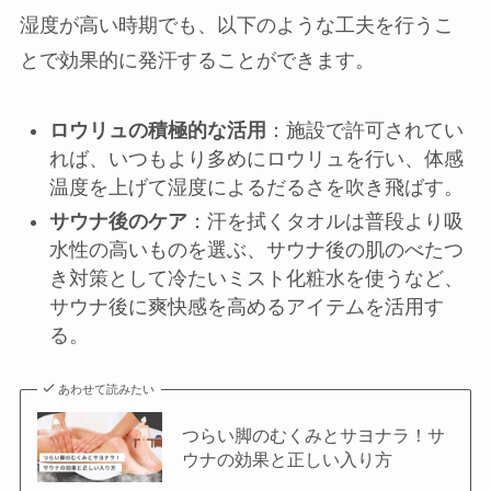
湿度が高い時期でも、以下のような工夫を行うこ
とで効果的に発汗することができます。
ロウリュの積極的な活用
：施設で許可されてい
れば、いつもより多めにロウリュを行い、体感
温度を上げて湿度によるだるさを吹き飛ばす。
サウナ後のケア
：汗を拭くタオルは普段より吸
水性の高いものを選ぶ、サウナ後の肌のべたつ
き対策として冷たいミスト化粧水を使うなど、
サウナ後に爽快感を高めるアイテムを活用す
る。
あわせて読みたい
つらい脚のむくみとサヨナラ！サ
ウナの効果と正しい入り方