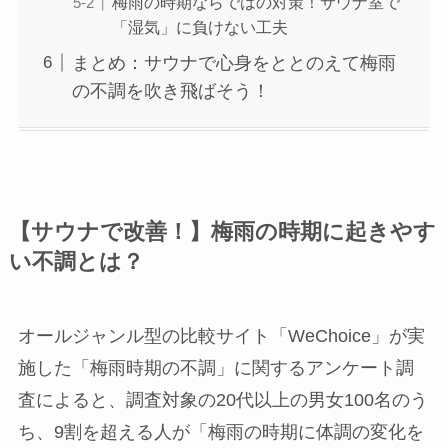
梅雨の時期ならではの対策！サウナ室で
「湿気」に負けない工夫
まとめ：サウナで心身をととのえて梅雨
の不調を吹き飛ばそう！
【サウナで改善！】梅雨の時期に起きやす
い不調とは？
オールジャンル型の比較サイト「WeChoice」が実
施した「梅雨時期の不調」に関するアンケート調
査によると、調査対象の20代以上の男女100名のう
ち、9割を超える人が「梅雨の時期に体調の変化を