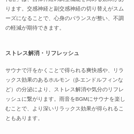
ります。交感神経と副交感神経の切り替えがスム
ーズになることで、心身のバランスが整い、不調
の軽減が期待できます。
ストレス解消・リフレッシュ
サウナで汗をかくことで得られる爽快感や、リラ
ックス効果のあるホルモン（β-エンドルフィンな
ど）の分泌により、ストレス解消や気分のリフレ
ッシュに繋がります。雨音をBGMにサウナを楽し
むことで、より深いリラックス効果が得られるこ
ともあります。