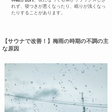
れず、寝つきが悪くなったり、眠りが浅くなっ
たりすることがあります。
【サウナで改善！】梅雨の時期の不調の主
な原因