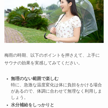
梅雨の時期、以下のポイントを押さえて、上手に
サウナの効果を実感してみてください。
無理のない範囲で楽しむ
特に、急激な温度変化は体に負担をかける場合
があるので、体調に合わせて無理なく利用しま
しょう。
水分補給をしっかりと