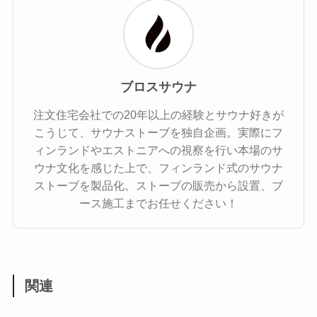
ブロスサウナ
注文住宅会社での20年以上の経験とサウナ好きが
こうじて、サウナストーブを独自企画。実際にフ
ィンランドやエストニアへの視察を行い本場のサ
ウナ文化を感じた上で、フィンランド式のサウナ
ストーブを製品化。ストーブの販売から設置、ブ
ース施工までお任せください！
関連