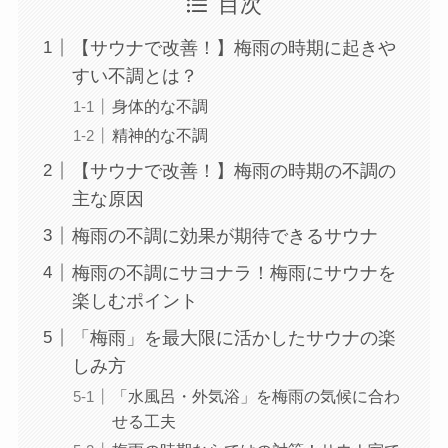
目次
【サウナで改善！】梅雨の時期に起きや
すい不調とは？
身体的な不調
精神的な不調
【サウナで改善！】梅雨の時期の不調の
主な原因
梅雨の不調に効果が期待できるサウナ
梅雨の不調にサヨナラ！梅雨にサウナを
楽しむポイント
「梅雨」を最大限に活かしたサウナの楽
しみ方
「水風呂・外気浴」を梅雨の気候に合わ
せる工夫