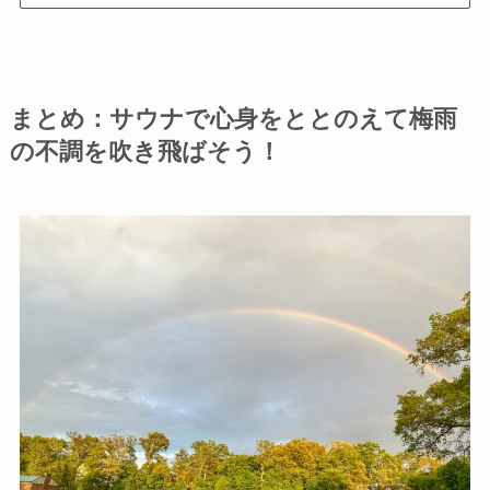
まとめ：サウナで心身をととのえて梅雨
の不調を吹き飛ばそう！