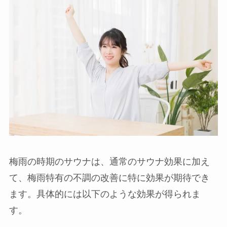
梅雨の時期のサウナは、通常のサウナ効果に加え
て、梅雨特有の不調の改善に特に効果が期待でき
ます。具体的には以下のような効果が得られま
す。