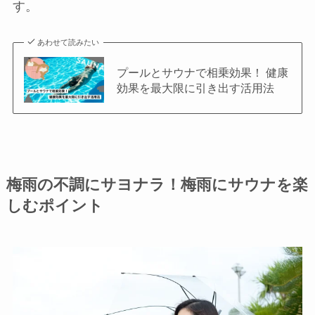
す。
あわせて読みたい
プールとサウナで相乗効果！ 健康
効果を最大限に引き出す活用法
梅雨の不調にサヨナラ！梅雨にサウナを楽
しむポイント