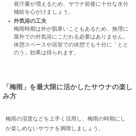
発汗量が増えるため、サウナ前後に十分な水分
補給を心がけましょう。
外気浴の工夫
梅雨時期は外が肌寒いこともあるため、無理に
屋外での外気浴にこだわる必要はありません。
休憩スペースや浴室での休憩でも十分に「とと
のう」効果は得られます。
「梅雨」を最大限に活かしたサウナの楽し
み方
梅雨の湿度などを上手く活用し、梅雨の時期にし
か楽しめないサウナを満喫しましょう。