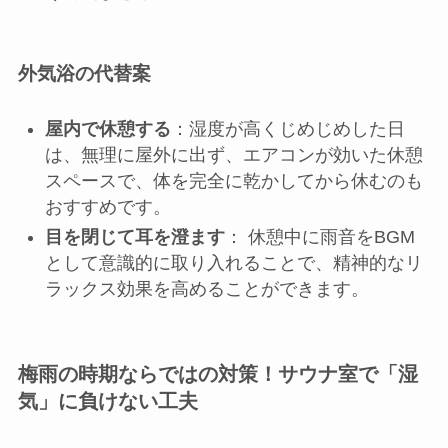
外気浴の代替案
屋内で休憩する
：湿度が高くじめじめした日
は、無理に屋外に出ず、エアコンが効いた休憩
スペースで、体を完全に乾かしてから休むのも
おすすめです。
目を閉じて耳を澄ます
： 休憩中に雨音をBGM
として意識的に取り入れることで、精神的なリ
ラックス効果を高めることができます。
梅雨の時期ならではの対策！サウナ室で「湿
気」に負けない工夫