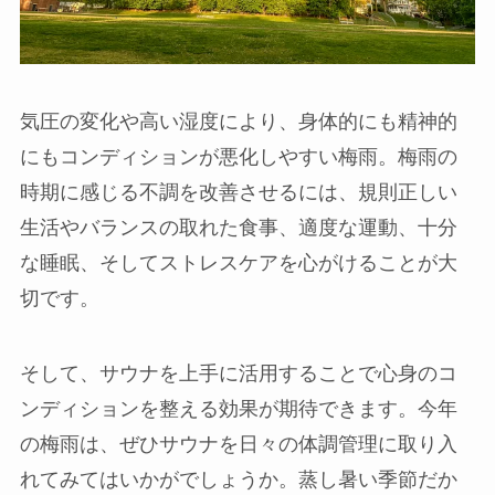
気圧の変化や高い湿度により、身体的にも精神的
にもコンディションが悪化しやすい梅雨。梅雨の
時期に感じる不調を改善させるには、規則正しい
生活やバランスの取れた食事、適度な運動、十分
な睡眠、そしてストレスケアを心がけることが大
切です。
そして、サウナを上手に活用することで心身のコ
ンディションを整える効果が期待できます。今年
の梅雨は、ぜひサウナを日々の体調管理に取り入
れてみてはいかがでしょうか。蒸し暑い季節だか