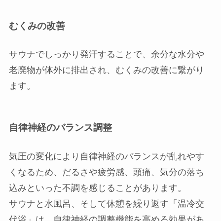
むくみの改善
サウナでしっかり発汗することで、余分な水分や
老廃物が体外に排出され、むくみの改善に繋がり
ます。
自律神経のバランス調整
気圧の変化により自律神経のバランスが乱れやす
くなるため、だるさや疲労感、頭痛、気分の落ち
込みといった不調を感じることがあります。
サウナと水風呂、そして休憩を繰り返す「温冷交
代浴」は、自律神経の調整機能を高める効果があ