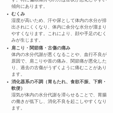
傾向にあります。
むくみ
湿度が高いため、汗や尿として体内の水分が排
出されにくくなり、体内に余分な水分が溜まり
やすくなります。これにより、顔や手足のむく
みが生じます。
肩こり・関節痛・古傷の痛み
体内の水分代謝が悪くなることや、血行不良が
原因で、肩こりや首の痛み、関節痛が悪化した
り、過去の古傷がうずくように痛むことがあり
ます。
消化器系の不調（胃もたれ、食欲不振、下痢・
軟便）
湿気が体内の水分代謝を滞らせることで、胃腸
の働きが低下し、消化不良を起こしやすくなり
ます。