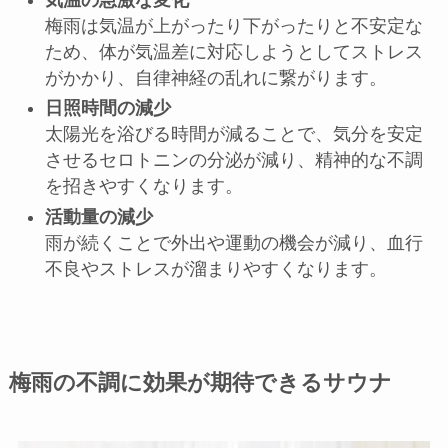
梅雨は気温が上がったり下がったりと不安定な
ため、体が気温差に対応しようとしてストレス
がかかり、自律神経の乱れに繋がります。
日照時間の減少
太陽光を浴びる時間が減ることで、気分を安定
させるセロトニンの分泌が減り、精神的な不調
を招きやすくなります。
活動量の減少
雨が続くことで外出や運動の機会が減り、血行
不良やストレスが溜まりやすくなります。
梅雨の不調に効果が期待できるサウナ