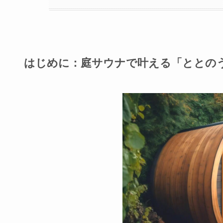
はじめに：庭サウナで叶える「ととの