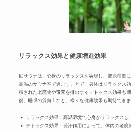
リラックス効果と健康増進効果
庭サウナは、心身のリラックスを実現し、健康増進に
高温のサウナ室で過ごすことで、身体はリラックス効
積された老廃物や毒素を排出するデトックス効果も期
復、睡眠の質向上など、様々な健康効果も期待できま
リラックス効果：高温環境で心身がリラックスし
デトックス効果：発汗作用によって、体内の老廃