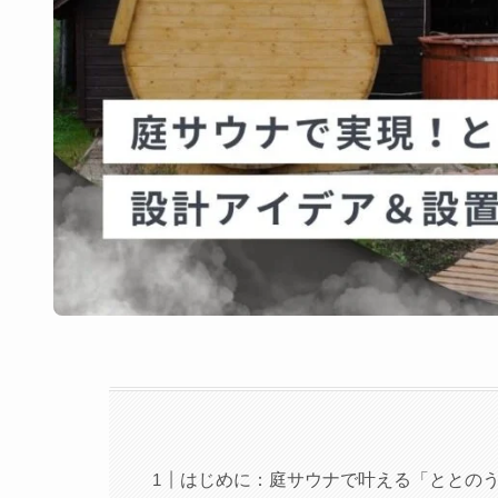
はじめに：庭サウナで叶える「ととの