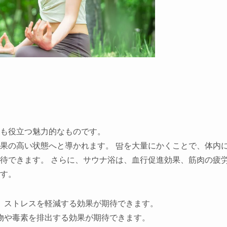
も役立つ魅力的なものです。
果の高い状態へと導かれます。 땀を大量にかくことで、体内
待できます。 さらに、サウナ浴は、血行促進効果、筋肉の疲
す。
、ストレスを軽減する効果が期待できます。
物や毒素を排出する効果が期待できます。