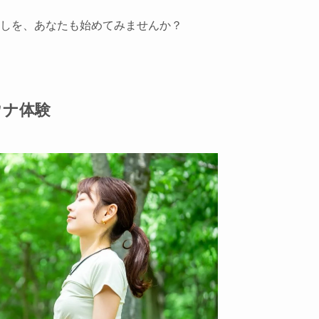
しを、あなたも始めてみませんか？
ウナ体験