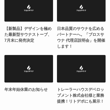
【新製品】デザインを極め
日本品質のサウナを広める
た最新型サウナストーブ、
パートナーへ。「ブロスサ
7月末に発売決定
ウナ 代理店説明会」を開催
します！
年末年始休業のお知らせ
トレーラーハウスデベロッ
プメント株式会社様と業務
提携！リトデポにも展示！