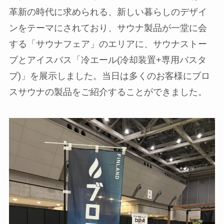
革新の時代に求められる、新しい暮らしのデザイ
ンをテーマにされており、サウナ製品が一堂に会
する「サウナフェア」のエリアに、サウナストー
ブとアイスバス「冷エール(冷却装置+専用バスタ
ブ)」を展示しました。当日は多くのお客様にブロ
スサウナの製品をご紹介することができました。