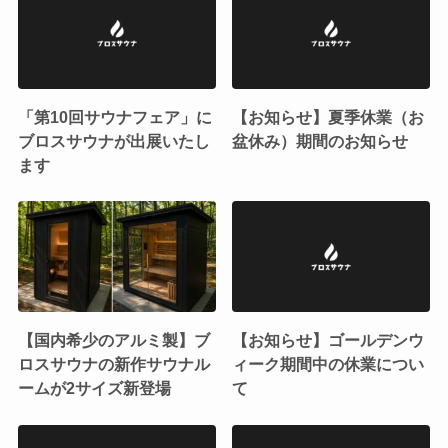
「第10回サウナフェア」に
【お知らせ】夏季休業（お
ブロスサウナが出展いたし
盆休み）期間のお知らせ
ます
【国内希少のアルミ製】ブ
【お知らせ】ゴールデンウ
ロスサウナの新作サウナル
ィーク期間中の休業につい
ームが2サイズ新登場
て