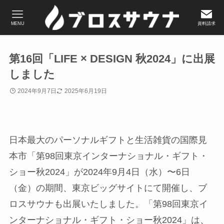
MENU
資料請求
第16回「LIFE × DESIGN 秋2024」に出展
しました
2024年9月7日
2025年6月19日
日本最大のパーソナルギフトと生活雑貨の国際見
本市「第98回東京インターナショナル・ギフト・
ショー秋2024」が2024年9月4日（水）〜6日
（金）の期間、東京ビッグサイトにて開催し、ブ
ロスサウナも出展いたしました。「第98回東京イ
ンターナショナル・ギフト・ショー秋2024」は、