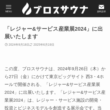
MENU
資料請求
「レジャー&サービス産業展2024」に出
展いたします
2024年9月18日
2025年6月19日
この度、ブロスサウナは、2024年9月26日（木）か
ら27日（金）にかけて東京ビッグサイト 西3・4ホ
ールで開催される、「レジャー&サービス産業展
2024」に出展いたします。「レジャー&サービス産
業展2024」は、レジャー・サービス施設の開発・
投資とビジネスモデルを創造する展示会です。当