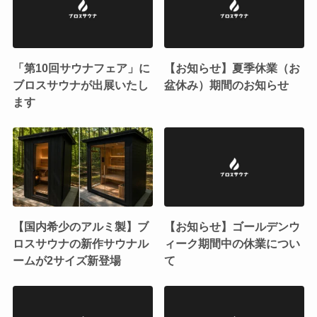
「第10回サウナフェア」に
【お知らせ】夏季休業（お
ブロスサウナが出展いたし
盆休み）期間のお知らせ
ます
【国内希少のアルミ製】ブ
【お知らせ】ゴールデンウ
ロスサウナの新作サウナル
ィーク期間中の休業につい
ームが2サイズ新登場
て