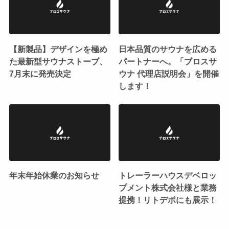
【新製品】デザインを極め
日本品質のサウナを広める
た最新型サウナストーブ、
パートナーへ。「ブロスサ
7月末に発売決定
ウナ 代理店説明会」を開催
します！
年末年始休業のお知らせ
トレーラーハウスデベロッ
プメント株式会社様と業務
提携！リトデポにも展示！