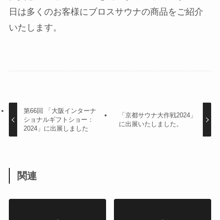
日は多くのお客様にブロスサウナの商品をご紹介
いたします。
第66回 「大阪インターナ
「京都サウナ大作戦2024」
ショナルギフトショー：
に出展いたしました。
2024」に出展しました
関連