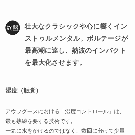
壮大なクラシックや心に響くイン
ストゥルメンタル。ボルテージが
最高潮に達し、熱波のインパクト
を最大化させます。
湿度（触覚）
アウフグースにおける「湿度コントロール」は、
最も熟練を要する技術です。
一気に水をかけるのではなく、数回に分けて少量