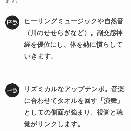
ます。
ヒーリングミュージックや自然音
（川のせせらぎなど）。副交感神
経を優位にし、体を熱に慣らして
いきます。
リズミカルなアップテンポ。音楽
に合わせてタオルを回す「演舞」
としての側面が強まり、視覚と聴
覚がリンクします。