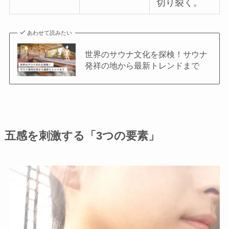
切り裂く。
あわせて読みたい
世界のサウナ文化を探検！サウナ
発祥の地から最新トレンドまで
五感を刺激する「3つの要素」