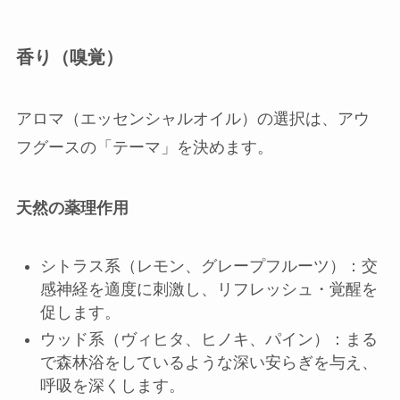
香り（嗅覚）
アロマ（エッセンシャルオイル）の選択は、アウ
フグースの「テーマ」を決めます。
天然の薬理作用
シトラス系（レモン、グレープフルーツ）：交
感神経を適度に刺激し、リフレッシュ・覚醒を
促します。
ウッド系（ヴィヒタ、ヒノキ、パイン）：まる
で森林浴をしているような深い安らぎを与え、
呼吸を深くします。