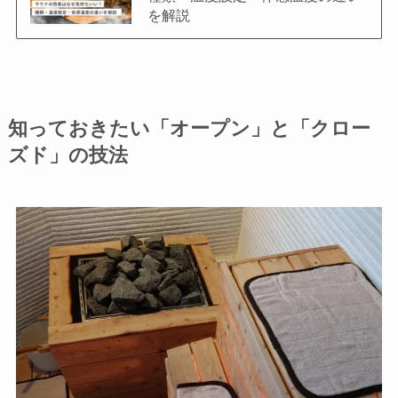
を解説
知っておきたい「オープン」と「クロー
ズド」の技法