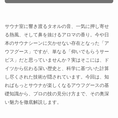
サウナ室に響き渡るタオルの音、一気に押し寄せ
る熱風、そして鼻を抜けるアロマの香り。今や日
本のサウナシーンに欠かせない存在となった「ア
ウフグース」ですが、単なる「仰いでもらうサー
ビス」だと思っていませんか？実はそこには、ド
イツから伝わる深い歴史と、科学に基づいた計算
し尽くされた技術が隠されています。今回は、知
ればもっとサウナが楽しくなるアウフグースの基
礎知識から、プロの技の見分け方まで、その奥深
い魅力を徹底解説します。