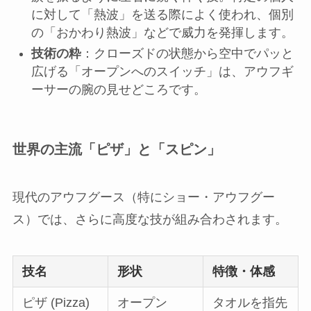
に対して「熱波」を送る際によく使われ、個別
の「おかわり熱波」などで威力を発揮します。
技術の粋
：クローズドの状態から空中でパッと
広げる「オープンへのスイッチ」は、アウフギ
ーサーの腕の見せどころです。
世界の主流「ピザ」と「スピン」
現代のアウフグース（特にショー・アウフグー
ス）では、さらに高度な技が組み合わされます。
技名
形状
特徴・体感
ピザ (Pizza)
オープン
タオルを指先