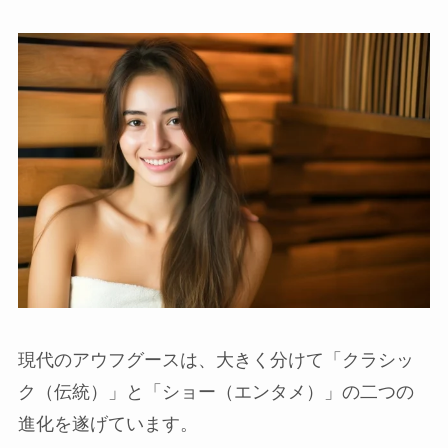
現代のアウフグースは、大きく分けて「クラシッ
ク（伝統）」と「ショー（エンタメ）」の二つの
進化を遂げています。