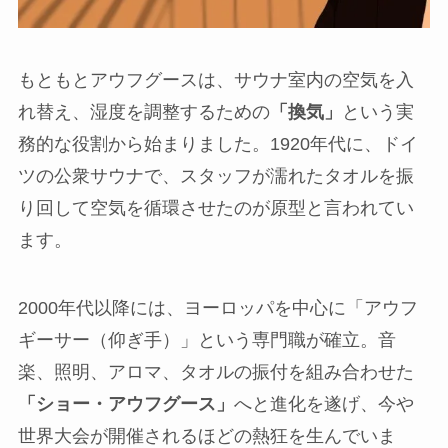
もともとアウフグースは、サウナ室内の空気を入
れ替え、湿度を調整するための
「換気」
という実
務的な役割から始まりました。1920年代に、ドイ
ツの公衆サウナで、スタッフが濡れたタオルを振
り回して空気を循環させたのが原型と言われてい
ます。
2000年代以降には、ヨーロッパを中心に「アウフ
ギーサー（仰ぎ手）」という専門職が確立。音
楽、照明、アロマ、タオルの振付を組み合わせた
「ショー・アウフグース」
へと進化を遂げ、今や
世界大会が開催されるほどの熱狂を生んでいま