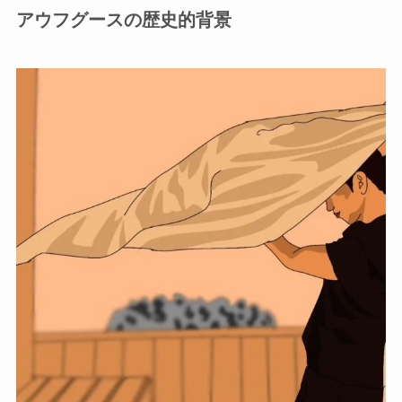
アウフグースの歴史的背景