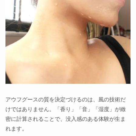
アウフグースの質を決定づけるのは、風の技術だ
けではありません。「香り」「音」「湿度」が緻
密に計算されることで、没入感のある体験が生ま
れます。