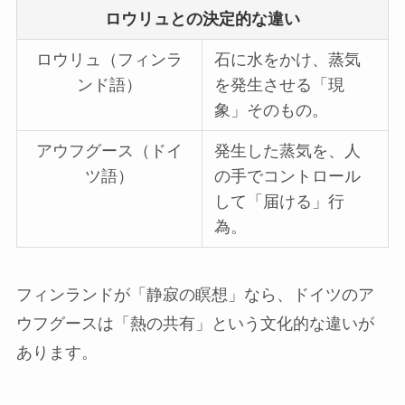
ロウリュとの決定的な違い
ロウリュ（フィンラ
石に水をかけ、蒸気
ンド語）
を発生させる「現
象」そのもの。
アウフグース（ドイ
発生した蒸気を、人
ツ語）
の手でコントロール
して「届ける」行
為。
フィンランドが「静寂の瞑想」なら、ドイツのア
ウフグースは「熱の共有」という文化的な違いが
あります。