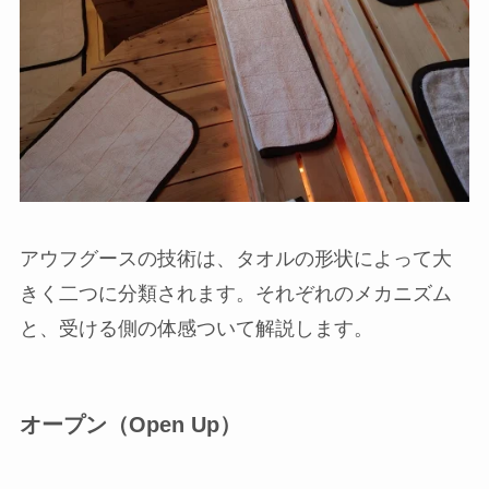
アウフグースの技術は、タオルの形状によって大
きく二つに分類されます。それぞれのメカニズム
と、受ける側の体感ついて解説します。
オープン（Open Up）