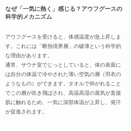
なぜ「一気に熱く」感じる？アウフグースの
科学的メカニズム
アウフグースを受けると、体感温度が急上昇しま
す。これには「断熱境界層」の破壊という科学的
な理由があります。
通常、サウナ室でじっとしていると、体の表面に
は自分の体温で冷やされた薄い空気の層（羽衣の
ようなもの）ができます。タオルで仰がれること
でこの層が吹き飛ばされ、高温高湿の蒸気が直接
肌に触れるため、一気に深部体温が上昇し、発汗
が促進されます。