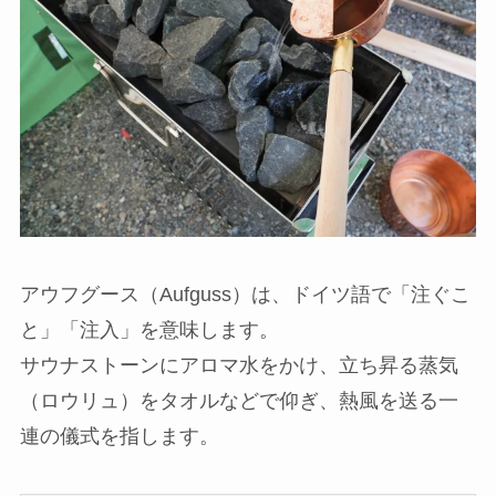
アウフグース（Aufguss）は、ドイツ語で「注ぐこ
と」「注入」を意味します。
サウナストーンにアロマ水をかけ、立ち昇る蒸気
（ロウリュ）をタオルなどで仰ぎ、熱風を送る一
連の儀式を指します。