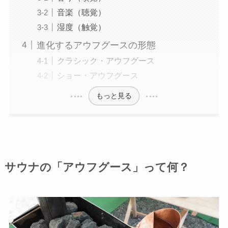
音楽（聴覚）
湿度（触覚）
進化するアウフグースの形態
クラシック・アウフグース
ショー・アウフグース
もっと見る
サウナの「アウフグース」って何？