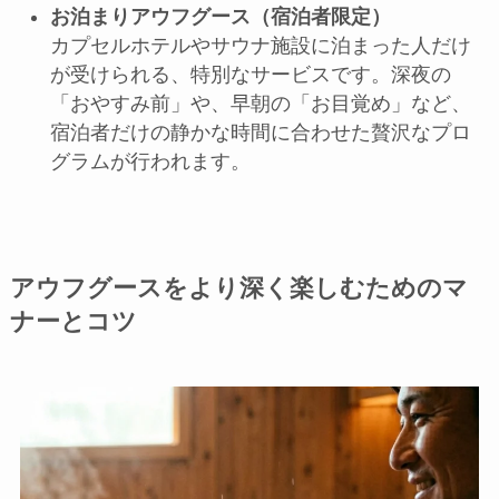
お泊まりアウフグース（宿泊者限定）
カプセルホテルやサウナ施設に泊まった人だけ
が受けられる、特別なサービスです。深夜の
「おやすみ前」や、早朝の「お目覚め」など、
宿泊者だけの静かな時間に合わせた贅沢なプロ
グラムが行われます。
アウフグースをより深く楽しむためのマ
ナーとコツ