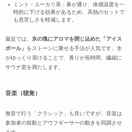
ミント・ユーカリ系：鼻が通り、体感温度を一
時的に下げる効果があるため、高熱のセットで
も息苦しさを軽減します。
最近では、
氷の塊にアロマを閉じ込めた「アイス
ボール」
をストーンに乗せる手法が人気です。氷
がゆっくり溶けることで、香りが長時間、繊細に
サウナ室を満たします。
音楽（聴覚）
無音で行う「クラシック」も良いですが、音楽は
参加者の鼓動とアウフギーサーの動きを同調させ