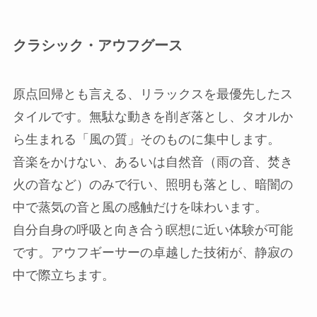
クラシック・アウフグース
原点回帰とも言える、リラックスを最優先したス
タイルです。無駄な動きを削ぎ落とし、タオルか
ら生まれる「風の質」そのものに集中します。
音楽をかけない、あるいは自然音（雨の音、焚き
火の音など）のみで行い、照明も落とし、暗闇の
中で蒸気の音と風の感触だけを味わいます。
自分自身の呼吸と向き合う瞑想に近い体験が可能
です。アウフギーサーの卓越した技術が、静寂の
中で際立ちます。