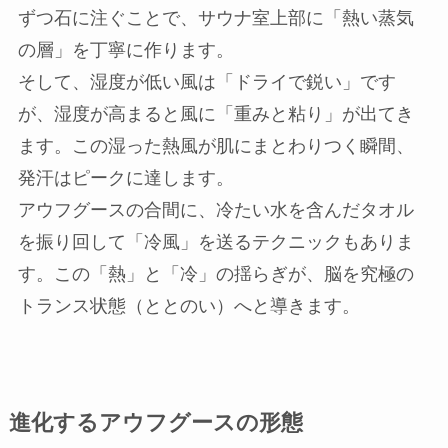
ずつ石に注ぐことで、サウナ室上部に「熱い蒸気
の層」を丁寧に作ります。
そして、湿度が低い風は「ドライで鋭い」です
が、湿度が高まると風に「重みと粘り」が出てき
ます。この湿った熱風が肌にまとわりつく瞬間、
発汗はピークに達します。
アウフグースの合間に、冷たい水を含んだタオル
を振り回して「冷風」を送るテクニックもありま
す。この「熱」と「冷」の揺らぎが、脳を究極の
トランス状態（ととのい）へと導きます。
進化するアウフグースの形態