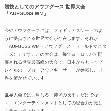
競技としてのアウフグース 世界大会
「AUFGUSS WM」
今やアウフグースには、フィギュアスケートのよ
うに採点される世界大会が存在します。それが
「AUFGUSS WM（アウフグース・ワールドマスタ
ーズ）」です。この大会は、毎年ヨーロッパで開
催される世界最高峰の大会で、日本からもトップ
レベルの「プロ・アウフギーサー」が参戦し、世
界を驚かせています。
世界大会では、単なる「仰ぎの技術」だけでな
く、エンターテインメントとしての総合力が厳し
くチェックされます。