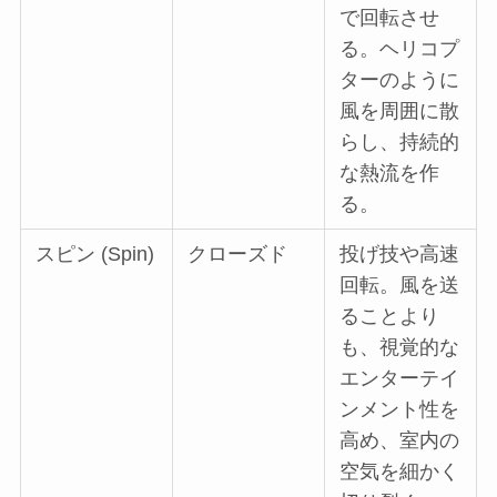
で回転させ
る。ヘリコプ
ターのように
風を周囲に散
らし、持続的
な熱流を作
る。
スピン (Spin)
クローズド
投げ技や高速
回転。風を送
ることより
も、視覚的な
エンターテイ
ンメント性を
高め、室内の
空気を細かく