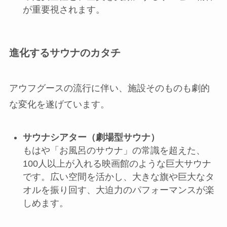
が重要視されます。
進化するサウナのカタチ
アウフグースの流行に伴い、施設そのものも劇的
な変化を遂げています。
サウナシアター（劇場型サウナ）
もはや「お風呂のサウナ」の常識を超えた、
100人以上が入れる映画館のような巨大サウナ
です。広い空間を活かし、大きな旗や巨大なタ
オルを振り回す、大迫力のパフォーマンスが楽
しめます。