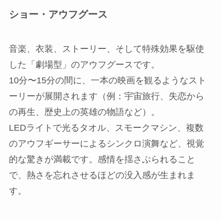
ショー・アウフグース
音楽、衣装、ストーリー、そして特殊効果を駆使
した「劇場型」のアウフグースです。
10分〜15分の間に、一本の映画を観るようなスト
ーリーが展開されます（例：宇宙旅行、失恋から
の再生、歴史上の英雄の物語など）。
LEDライトで光るタオル、スモークマシン、複数
のアウフギーサーによるシンクロ演舞など、視覚
的な驚きが満載です。感情を揺さぶられること
で、熱さを忘れさせるほどの没入感が生まれま
す。