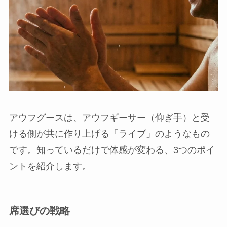
アウフグースは、アウフギーサー（仰ぎ手）と受
ける側が共に作り上げる「ライブ」のようなもの
です。知っているだけで体感が変わる、3つのポイ
ントを紹介します。
席選びの戦略