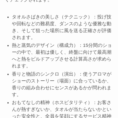
タオルさばきの美しさ（テクニック）：投げ技
や回転などの難易度、ダンスのような優雅な動
き、そして狙った場所に風を送る正確さが評価
されます。
熱と蒸気のデザイン（構成力）：15分間のショ
ーの中で、最初は優しく、終盤に向けて最高潮
へと熱をビルドアップさせる計算高さが求めら
れます。
香りと物語のシンクロ（演出）：使うアロマが
ショーのストーリー（場面）に合っているか、
香りの組み合わせにセンスがあるかが問われま
す。
おもてなしの精神（ホスピタリティ）：お客さ
んが熱すぎないか、タオルが当たらないかとい
った安全性と、全員を笑顔にするサービス精神