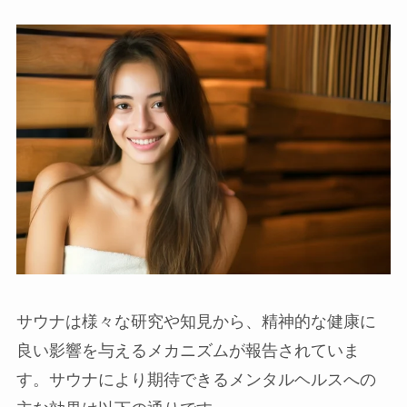
サウナは様々な研究や知見から、精神的な健康に
良い影響を与えるメカニズムが報告されていま
す。サウナにより期待できるメンタルヘルスへの