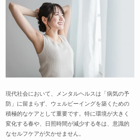
現代社会において、メンタルヘルスは「病気の予
防」に留まらず、ウェルビーイングを築くための
積極的なケアとして重要です。特に環境が大きく
変化する春や、日照時間が減少する冬は、意識的
なセルフケアが欠かせません。