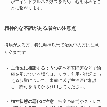
がマインドフルネス効果を高め、心を休めるこ
とに繋がります。
精神的な不調がある場合の注意点
持病がある方、特に精神疾患で治療中の方は注意
が必要です。
主治医に相談する
：うつ病や不安障害などで治
療を受けている場合は、サウナ利用が体調に与
える影響について、事前に必ず主治医に相談
し、許可を得てから利用してください。
精神状態の悪化に注意
：極度の疲労やストレス