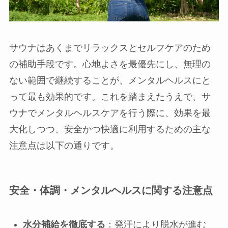
サウナはあくまでリラックスとセルフケアのため
の補助手段です。心地よさを最優先にし、無理の
ない範囲で継続することが、メンタルヘルスにと
って最も効果的です。これを踏まえたうえで、サ
ウナでメンタルヘルスケアを行う際に、効果を最
大化しつつ、安全かつ快適に利用するための主な
注意点は以下の通りです。
安全・体調・メンタルヘルスに関する注意点
水分補給を徹底する
：発汗により脱水が進む