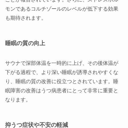
モンであるコルチゾールのレベルが低下する効果
も期待されます。
睡眠の質の向上
サウナで深部体温を一時的に上げ、その後体温が
下がる過程で、より深い睡眠が誘導されやすくな
り、睡眠の質の改善に役立つとされています。睡
眠障害の改善はうつ病患者にとって非常に重要と
なります。
抑うつ症状や不安の軽減