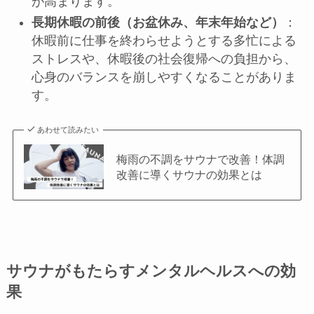
が高まります。
長期休暇の前後（お盆休み、年末年始など）
：
休暇前に仕事を終わらせようとする多忙による
ストレスや、休暇後の社会復帰への負担から、
心身のバランスを崩しやすくなることがありま
す。
あわせて読みたい
梅雨の不調をサウナで改善！体調
改善に導くサウナの効果とは
サウナがもたらすメンタルヘルスへの効
果