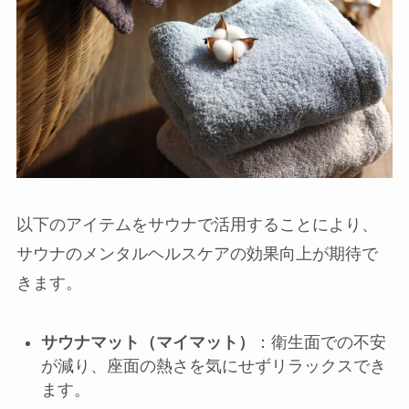
以下のアイテムをサウナで活用することにより、
サウナのメンタルヘルスケアの効果向上が期待で
きます。
サウナマット（マイマット）
：衛生面での不安
が減り、座面の熱さを気にせずリラックスでき
ます。