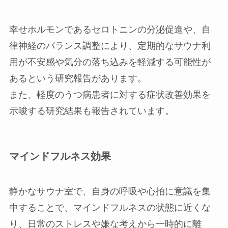
幸せホルモンであるセロトニンの分泌促進や、自
律神経のバランス調整により、定期的なサウナ利
用が不安感や気分の落ち込みを軽減する可能性が
あるという研究報告があります。
また、軽度のうつ病患者に対する症状改善効果を
示唆する研究結果も報告されています。
マインドフルネス効果
静かなサウナ室で、自身の呼吸や心拍に意識を集
中することで、マインドフルネスの状態に近くな
り、日常のストレスや嫌な考えから一時的に離