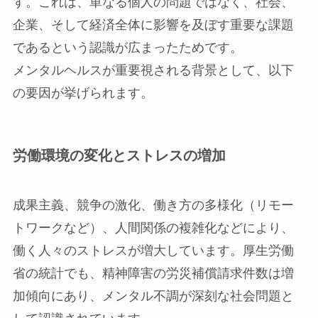
す。これは、単なる個人の問題ではなく、社会、
企業、そして経済全体に影響を及ぼす重要な課題
であるという認識が広まったためです。
メンタルヘルスが重要視される背景として、以下
の要因が挙げられます。
労働環境の変化とストレスの増加
成果主義、競争の激化、働き方の多様化（リモー
トワークなど）、人間関係の複雑化などにより、
働く人々のストレスが増大しています。厚生労働
省の統計でも、精神障害の労災補償請求件数は増
加傾向にあり、メンタル不調が深刻な社会問題と