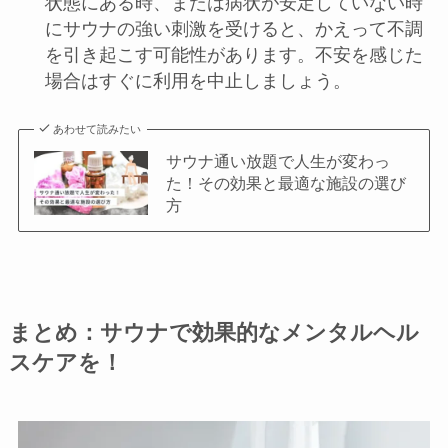
状態にある時、または病状が安定していない時
にサウナの強い刺激を受けると、かえって不調
を引き起こす可能性があります。不安を感じた
場合はすぐに利用を中止しましょう。
あわせて読みたい
サウナ通い放題で人生が変わっ
た！その効果と最適な施設の選び
方
まとめ：サウナで効果的なメンタルヘル
スケアを！