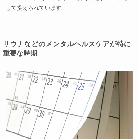
して捉えられています。
サウナなどのメンタルヘルスケアが特に
重要な時期