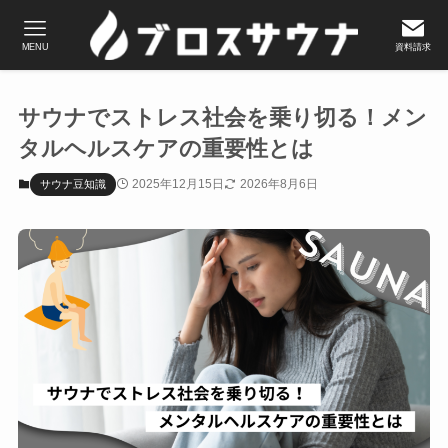
MENU
資料請求
サウナでストレス社会を乗り切る！メン
タルヘルスケアの重要性とは
2025年12月15日
2026年8月6日
サウナ豆知識