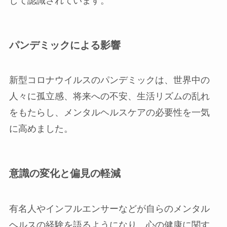
して認識されています。
パンデミックによる影響
新型コロナウイルスのパンデミックは、世界中の
人々に孤立感、将来への不安、生活リズムの乱れ
をもたらし、メンタルヘルスケアの必要性を一気
に高めました。
意識の変化と偏見の軽減
有名人やインフルエンサーなどが自らのメンタル
ヘルスの経験を語るようになり、心の健康に関す