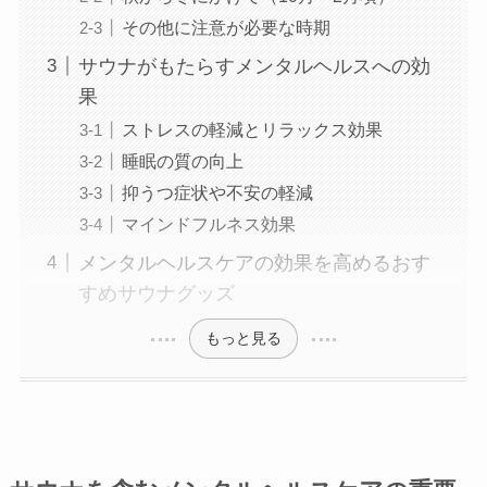
その他に注意が必要な時期
サウナがもたらすメンタルヘルスへの効
果
ストレスの軽減とリラックス効果
睡眠の質の向上
抑うつ症状や不安の軽減
マインドフルネス効果
メンタルヘルスケアの効果を高めるおす
すめサウナグッズ
もっと見る