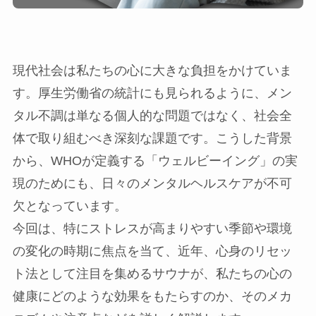
現代社会は私たちの心に大きな負担をかけていま
す。厚生労働省の統計にも見られるように、メン
タル不調は単なる個人的な問題ではなく、社会全
体で取り組むべき深刻な課題です。こうした背景
から、WHOが定義する「ウェルビーイング」の実
現のためにも、日々のメンタルヘルスケアが不可
欠となっています。
今回は、特にストレスが高まりやすい季節や環境
の変化の時期に焦点を当て、近年、心身のリセッ
ト法として注目を集めるサウナが、私たちの心の
健康にどのような効果をもたらすのか、そのメカ