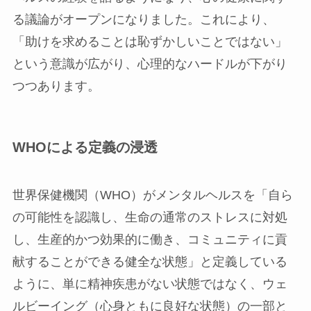
る議論がオープンになりました。これにより、
「助けを求めることは恥ずかしいことではない」
という意識が広がり、心理的なハードルが下がり
つつあります。
WHOによる定義の浸透
世界保健機関（WHO）がメンタルヘルスを「自ら
の可能性を認識し、生命の通常のストレスに対処
し、生産的かつ効果的に働き、コミュニティに貢
献することができる健全な状態」と定義している
ように、単に精神疾患がない状態ではなく、ウェ
ルビーイング（心身ともに良好な状態）の一部と