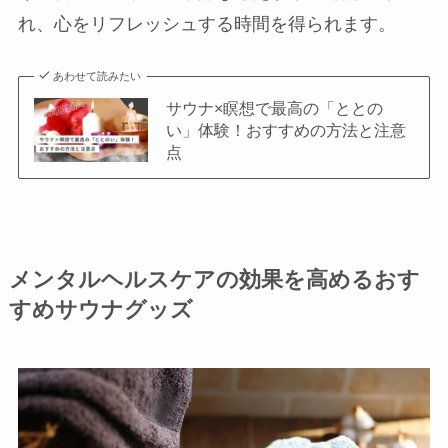
れ、心をリフレッシュする時間を得られます。
あわせて読みたい
サウナ×瞑想で最高の「ととの
い」体験！おすすめの方法と注意
点
メンタルヘルスケアの効果を高めるおす
すめサウナグッズ