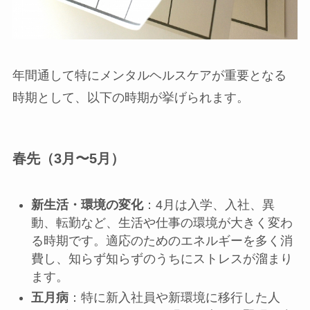
年間通して特にメンタルヘルスケアが重要となる
時期として、以下の時期が挙げられます。
春先（3月〜5月）
新生活・環境の変化
：4月は入学、入社、異
動、転勤など、生活や仕事の環境が大きく変わ
る時期です。適応のためのエネルギーを多く消
費し、知らず知らずのうちにストレスが溜まり
ます。
五月病
：特に新入社員や新環境に移行した人