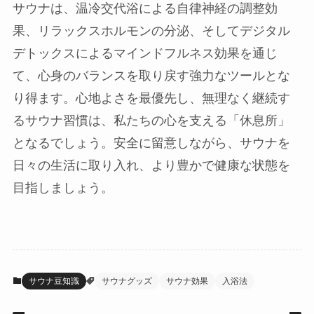
サウナは、温冷交代浴による自律神経の調整効
果、リラックスホルモンの分泌、そしてデジタル
デトックスによるマインドフルネス効果を通じ
て、心身のバランスを取り戻す強力なツールとな
り得ます。心地よさを最優先し、無理なく継続す
るサウナ習慣は、私たちの心を支える「休息所」
となるでしょう。安全に留意しながら、サウナを
日々の生活に取り入れ、より豊かで健康な状態を
目指しましょう。
サウナ豆知識
サウナグッズ
サウナ効果
入浴法