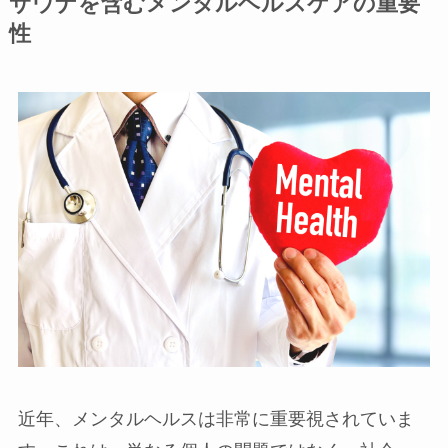
サウナを含むメンタルヘルスケアの重要
性
近年、メンタルヘルスは非常に重要視されていま