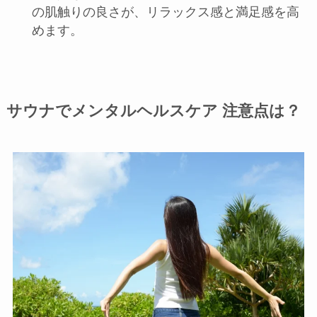
の肌触りの良さが、リラックス感と満足感を高
めます。
サウナでメンタルヘルスケア 注意点は？